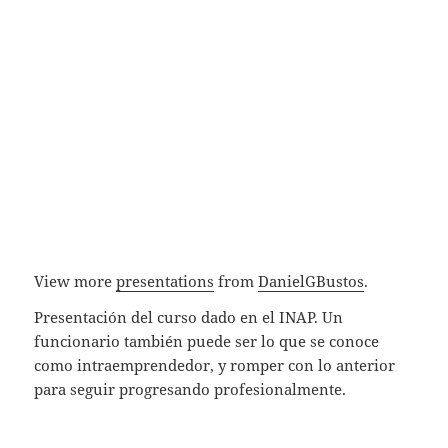
View more
presentations
from
DanielGBustos
.
Presentación del curso dado en el INAP. Un
funcionario también puede ser lo que se conoce
como intraemprendedor, y romper con lo anterior
para seguir progresando profesionalmente.