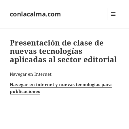
conlacalma.com
MENÚ
Y
WIDGETS
Presentación de clase de
nuevas tecnologías
aplicadas al sector editorial
Navegar en Internet:
Navegar en internet y nuevas tecnologías para
publicaciones