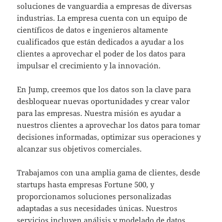
soluciones de vanguardia a empresas de diversas
industrias. La empresa cuenta con un equipo de
científicos de datos e ingenieros altamente
cualificados que están dedicados a ayudar a los
clientes a aprovechar el poder de los datos para
impulsar el crecimiento y la innovación.
En Jump, creemos que los datos son la clave para
desbloquear nuevas oportunidades y crear valor
para las empresas. Nuestra misión es ayudar a
nuestros clientes a aprovechar los datos para tomar
decisiones informadas, optimizar sus operaciones y
alcanzar sus objetivos comerciales.
Trabajamos con una amplia gama de clientes, desde
startups hasta empresas Fortune 500, y
proporcionamos soluciones personalizadas
adaptadas a sus necesidades únicas. Nuestros
servicios incluyen análisis y modelado de datos,