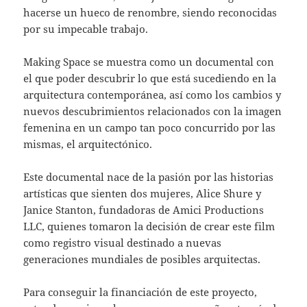
hacerse un hueco de renombre, siendo reconocidas
por su impecable trabajo.
Making Space se muestra como un documental con
el que poder descubrir lo que está sucediendo en la
arquitectura contemporánea, así como los cambios y
nuevos descubrimientos relacionados con la imagen
femenina en un campo tan poco concurrido por las
mismas, el arquitectónico.
Este documental nace de la pasión por las historias
artísticas que sienten dos mujeres, Alice Shure y
Janice Stanton, fundadoras de Amici Productions
LLC, quienes tomaron la decisión de crear este film
como registro visual destinado a nuevas
generaciones mundiales de posibles arquitectas.
Para conseguir la financiación de este proyecto,