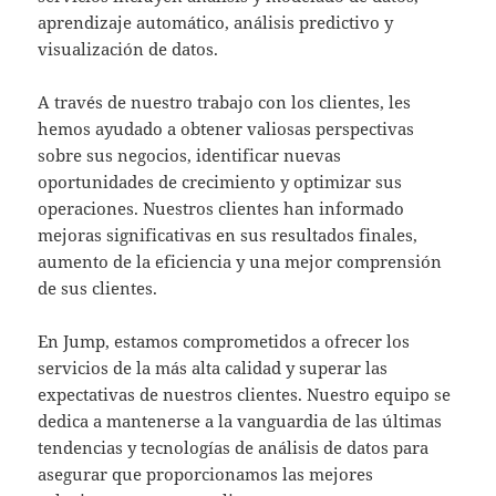
aprendizaje automático, análisis predictivo y
visualización de datos.
A través de nuestro trabajo con los clientes, les
hemos ayudado a obtener valiosas perspectivas
sobre sus negocios, identificar nuevas
oportunidades de crecimiento y optimizar sus
operaciones. Nuestros clientes han informado
mejoras significativas en sus resultados finales,
aumento de la eficiencia y una mejor comprensión
de sus clientes.
En Jump, estamos comprometidos a ofrecer los
servicios de la más alta calidad y superar las
expectativas de nuestros clientes. Nuestro equipo se
dedica a mantenerse a la vanguardia de las últimas
tendencias y tecnologías de análisis de datos para
asegurar que proporcionamos las mejores