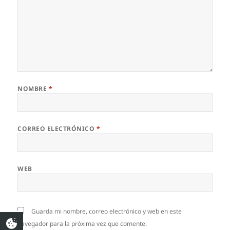
NOMBRE
*
CORREO ELECTRÓNICO
*
WEB
Guarda mi nombre, correo electrónico y web en este
navegador para la próxima vez que comente.