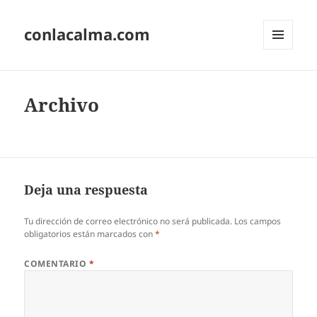
conlacalma.com
MENÚ
Y
WIDGETS
Archivo
Deja una respuesta
Tu dirección de correo electrónico no será publicada.
Los campos
obligatorios están marcados con
*
COMENTARIO
*