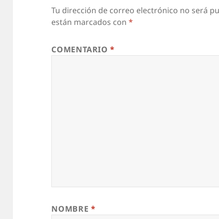
Tu dirección de correo electrónico no será pu
están marcados con
*
COMENTARIO
*
NOMBRE
*