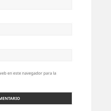
web en este navegador para la