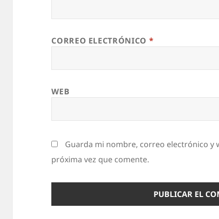
CORREO ELECTRÓNICO
*
WEB
Guarda mi nombre, correo electrónico y 
próxima vez que comente.