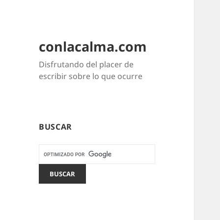
conlacalma.com
Disfrutando del placer de
escribir sobre lo que ocurre
BUSCAR