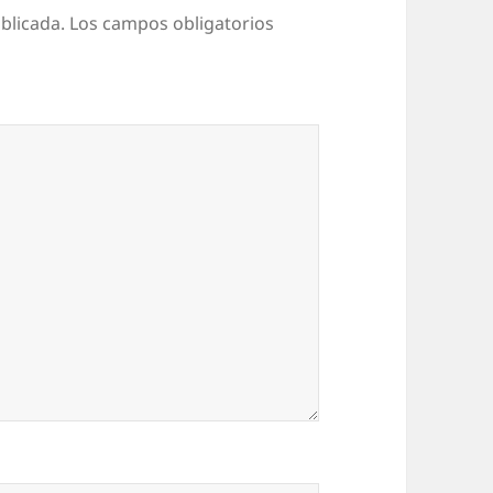
blicada.
Los campos obligatorios