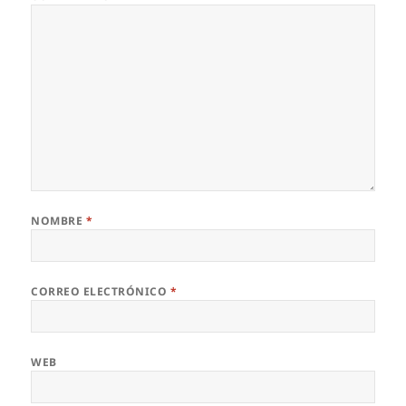
NOMBRE
*
CORREO ELECTRÓNICO
*
WEB