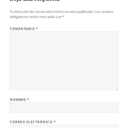
Tu dirección de correo electrónico no será publicada.
Los campos
obligatorios están marcados con
*
COMENTARIO
*
NOMBRE
*
CORREO ELECTRÓNICO
*