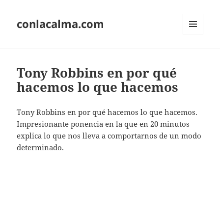
conlacalma.com
MENÚ
Y
WIDGETS
Tony Robbins en por qué
hacemos lo que hacemos
Tony Robbins en por qué hacemos lo que hacemos.
Impresionante ponencia en la que en 20 minutos
explica lo que nos lleva a comportarnos de un modo
determinado.