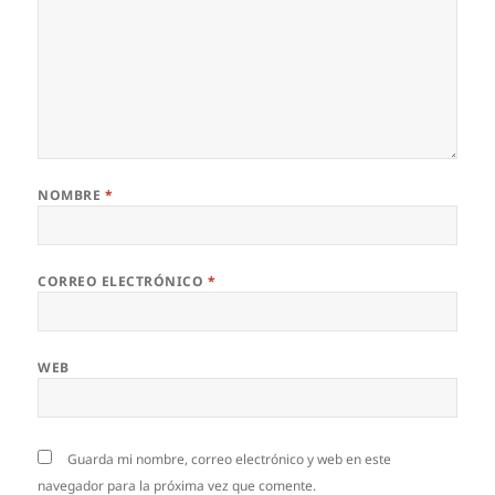
NOMBRE
*
CORREO ELECTRÓNICO
*
WEB
Guarda mi nombre, correo electrónico y web en este
navegador para la próxima vez que comente.