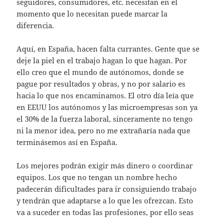
seguidores, consumidores, etc. necesitan en el
momento que lo necesitan puede marcar la
diferencia.
Aquí, en España, hacen falta currantes. Gente que se
deje la piel en el trabajo hagan lo que hagan. Por
ello creo que el mundo de autónomos, donde se
pague por resultados y obras, y no por salario es
hacia lo que nos encaminamos. El otro día leía que
en EEUU los autónomos y las microempresas son ya
el 30% de la fuerza laboral, sinceramente no tengo
ni la menor idea, pero no me extrañaría nada que
terminásemos así en España.
Los mejores podrán exigir más dinero o coordinar
equipos. Los que no tengan un nombre hecho
padecerán dificultades para ir consiguiendo trabajo
y tendrán que adaptarse a lo que les ofrezcan. Esto
va a suceder en todas las profesiones, por ello seas