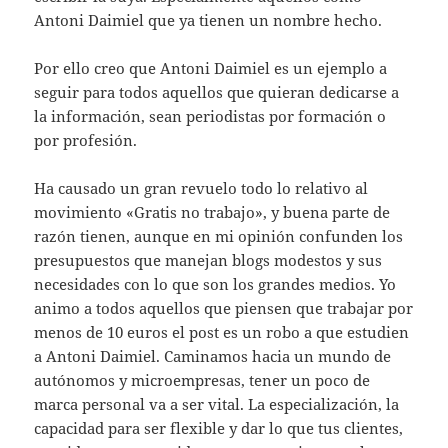
Antoni Daimiel que ya tienen un nombre hecho.
Por ello creo que Antoni Daimiel es un ejemplo a
seguir para todos aquellos que quieran dedicarse a
la información, sean periodistas por formación o
por profesión.
Ha causado un gran revuelo todo lo relativo al
movimiento «Gratis no trabajo», y buena parte de
razón tienen, aunque en mi opinión confunden los
presupuestos que manejan blogs modestos y sus
necesidades con lo que son los grandes medios. Yo
animo a todos aquellos que piensen que trabajar por
menos de 10 euros el post es un robo a que estudien
a Antoni Daimiel. Caminamos hacia un mundo de
autónomos y microempresas, tener un poco de
marca personal va a ser vital. La especialización, la
capacidad para ser flexible y dar lo que tus clientes,