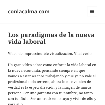
conlacalma.com
MENÚ
Y
WIDGETS
Los paradigmas de la nueva
vida laboral
Vídeo de imprescindible visualización. Vital verlo.
Un gran vídeo sobre cómo enfocar la vida laboral en
la nueva economía, pensando siempre en que
vamos a estar 40 años trabajando y que ya no vale el
profesional todo terreno, ahora lo que va bien de
verdad es la especialización y la imagen de marca
persona. Ser una garantía con tu nombre, no tanto
con tu título. Ser un crack en lo tuyo y vivir de ello y
para ello.