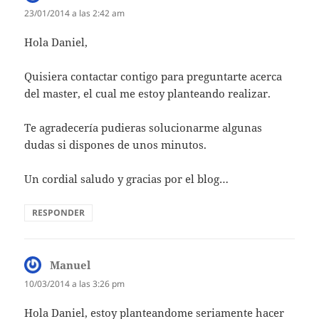
23/01/2014 a las 2:42 am
Hola Daniel,
Quisiera contactar contigo para preguntarte acerca
del master, el cual me estoy planteando realizar.
Te agradecería pudieras solucionarme algunas
dudas si dispones de unos minutos.
Un cordial saludo y gracias por el blog…
RESPONDER
Manuel
dice:
10/03/2014 a las 3:26 pm
Hola Daniel, estoy planteandome seriamente hacer