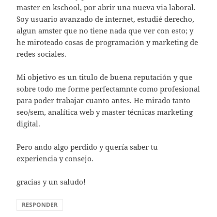
master en kschool, por abrir una nueva via laboral.
Soy usuario avanzado de internet, estudié derecho,
algun amster que no tiene nada que ver con esto; y
he miroteado cosas de programación y marketing de
redes sociales.
Mi objetivo es un titulo de buena reputación y que
sobre todo me forme perfectamnte como profesional
para poder trabajar cuanto antes. He mirado tanto
seo/sem, analítica web y master técnicas marketing
digital.
Pero ando algo perdido y quería saber tu
experiencia y consejo.
gracias y un saludo!
RESPONDER