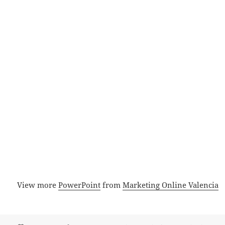
View more
PowerPoint
from
Marketing Online Valencia