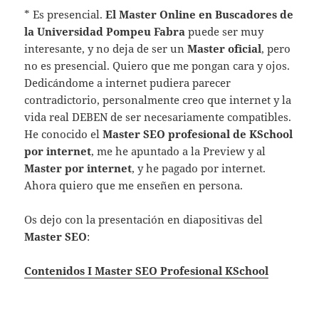
* Es presencial.
El Master Online en Buscadores de
la Universidad Pompeu Fabra
puede ser muy
interesante, y no deja de ser un
Master oficial
, pero
no es presencial. Quiero que me pongan cara y ojos.
Dedicándome a internet pudiera parecer
contradictorio, personalmente creo que internet y la
vida real DEBEN de ser necesariamente compatibles.
He conocido el
Master SEO profesional de KSchool
por internet
, me he apuntado a la Preview y al
Master por internet
, y he pagado por internet.
Ahora quiero que me enseñen en persona.
Os dejo con la presentación en diapositivas del
Master SEO
:
Contenidos I Master SEO Profesional KSchool