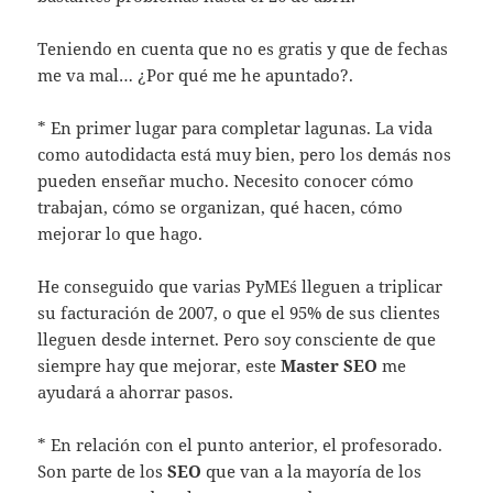
Teniendo en cuenta que no es gratis y que de fechas
me va mal… ¿Por qué me he apuntado?.
* En primer lugar para completar lagunas. La vida
como autodidacta está muy bien, pero los demás nos
pueden enseñar mucho. Necesito conocer cómo
trabajan, cómo se organizan, qué hacen, cómo
mejorar lo que hago.
He conseguido que varias PyME´s lleguen a triplicar
su facturación de 2007, o que el 95% de sus clientes
lleguen desde internet. Pero soy consciente de que
siempre hay que mejorar, este
Master SEO
me
ayudará a ahorrar pasos.
* En relación con el punto anterior, el profesorado.
Son parte de los
SEO
que van a la mayoría de los