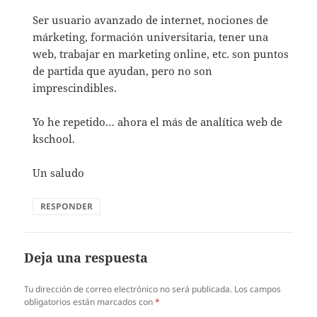
Ser usuario avanzado de internet, nociones de
márketing, formación universitaria, tener una
web, trabajar en marketing online, etc. son puntos
de partida que ayudan, pero no son
imprescindibles.
Yo he repetido… ahora el más de analítica web de
kschool.
Un saludo
RESPONDER
Deja una respuesta
Tu dirección de correo electrónico no será publicada.
Los campos
obligatorios están marcados con
*