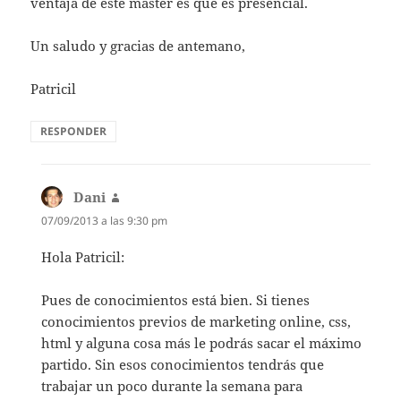
ventaja de este máster es que es presencial.
Un saludo y gracias de antemano,
Patricil
RESPONDER
Dani
dice:
07/09/2013 a las 9:30 pm
Hola Patricil:
Pues de conocimientos está bien. Si tienes
conocimientos previos de marketing online, css,
html y alguna cosa más le podrás sacar el máximo
partido. Sin esos conocimientos tendrás que
trabajar un poco durante la semana para