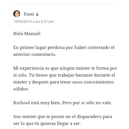
Dani
dice:
10/03/2014 a las 6:37 pm
Hola Manuel:
En primer lugar perdona por haber contestado el
anterior comentario.
Mi experiencia es que ningún máster te forma por
si solo. Tú tienes que trabajar bastante durante el
máster y después para tener unos conocimientos
sólidos.
Kschool está muy bien. Pero por si sólo no vale.
Son máster que te ponen en el disparadero para
ser lo que tú quieras llegar a ser.