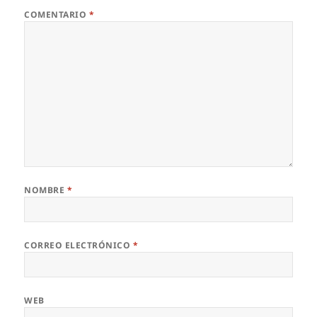
COMENTARIO
*
NOMBRE
*
CORREO ELECTRÓNICO
*
WEB