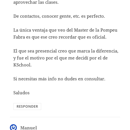
aprovechar las clases.
De contactos, conocer gente, etc. es perfecto.
La única ventaja que veo del Master de la Pompeu
Fabra es que ese creo recordar que es oficial.
El que sea presencial creo que marca la diferencia,
y fue el motivo por el que me decidí por el de
KSchool.
Si necesitas más info no dudes en consultar.
Saludos
RESPONDER
Manuel
dice: