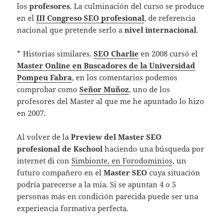
los
profesores
. La culminación del curso se produce
en el
III Congreso SEO profesional
, de referencia
nacional que pretende serlo a
nivel internacional
.
* Historias similares.
SEO Charlie
en 2008 cursó el
Master Online en Buscadores de la Universidad
Pompeu Fabra
, en los comentarios podemos
comprobar como
Señor Muñoz
, uno de los
profesores del Master al que me he apuntado lo hizo
en 2007.
Al volver de la
Preview del Master SEO
profesional de Kschool
haciendo una búsqueda por
internet di con
Simbionte, en Forodominios
, un
futuro compañero en el
Master SEO
cuya situación
podría parecerse a la mía. Si se apuntan 4 o 5
personas más en condición parecida puede ser una
experiencia formativa perfecta.