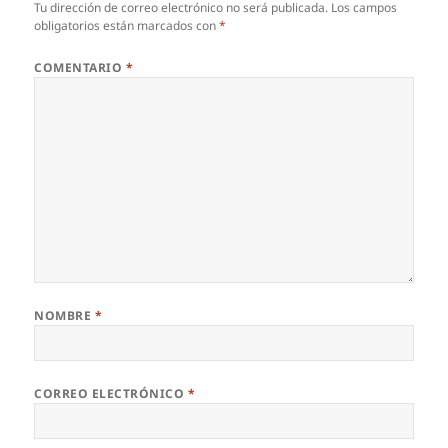
Tu dirección de correo electrónico no será publicada.
Los campos
obligatorios están marcados con
*
COMENTARIO
*
NOMBRE
*
CORREO ELECTRÓNICO
*