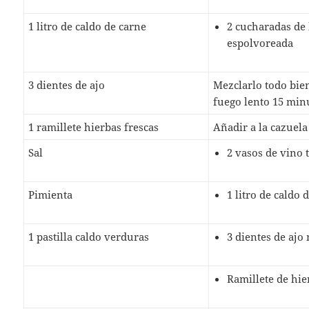
1 litro de caldo de carne
2 cucharadas de
espolvoreada
3 dientes de ajo
Mezclarlo todo bien
fuego lento 15 min
1 ramillete hierbas frescas
Añadir a la cazuela
Sal
2 vasos de vino 
Pimienta
1 litro de caldo 
1 pastilla caldo verduras
3 dientes de aj
Ramillete de hie