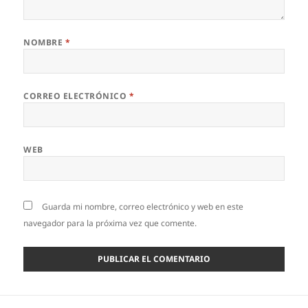
NOMBRE
*
CORREO ELECTRÓNICO
*
WEB
Guarda mi nombre, correo electrónico y web en este
navegador para la próxima vez que comente.
Navegación