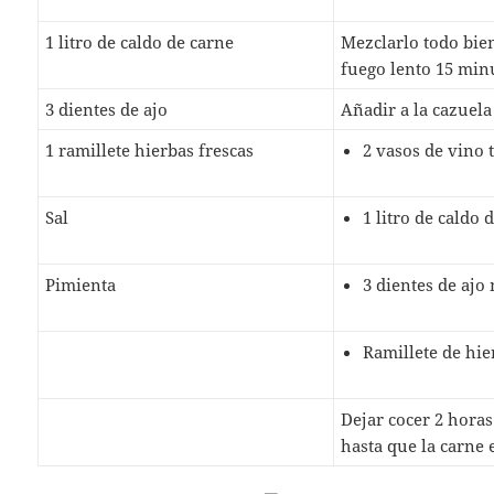
1 litro de caldo de carne
Mezclarlo todo bien
fuego lento 15 min
3 dientes de ajo
Añadir a la cazuela
1 ramillete hierbas frescas
2 vasos de vino 
Sal
1 litro de caldo 
Pimienta
3 dientes de aj
Ramillete de hie
Dejar cocer 2 horas
hasta que la carne 