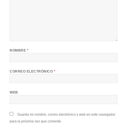
NOMBRE
*
CORREO ELECTRÓNICO
*
WEB
Guarda mi nombre, correo electrónico y web en este navegador
para la próxima vez que comente.