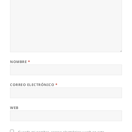
NOMBRE
*
CORREO ELECTRÓNICO
*
WEB