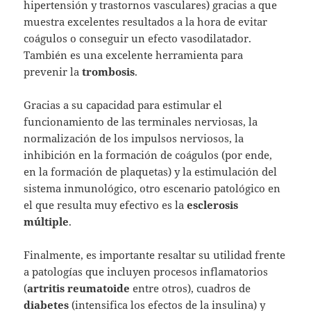
hipertensión y trastornos vasculares) gracias a que
muestra excelentes resultados a la hora de evitar
coágulos o conseguir un efecto vasodilatador.
También es una excelente herramienta para
prevenir la
trombosis
.
Gracias a su capacidad para estimular el
funcionamiento de las terminales nerviosas, la
normalización de los impulsos nerviosos, la
inhibición en la formación de coágulos (por ende,
en la formación de plaquetas) y la estimulación del
sistema inmunológico, otro escenario patológico en
el que resulta muy efectivo es la
esclerosis
múltiple
.
Finalmente, es importante resaltar su utilidad frente
a patologías que incluyen procesos inflamatorios
(
artritis
reumatoide
entre otros), cuadros de
diabetes
(intensifica los efectos de la insulina) y