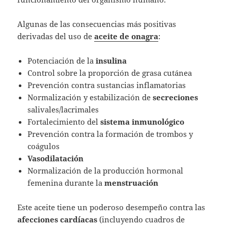
Algunas de las consecuencias más positivas
derivadas del uso de
aceite de onagra
:
Potenciación de la
insulina
Control sobre la proporción de grasa cutánea
Prevención contra sustancias inflamatorias
Normalización y estabilización de
secreciones
salivales/lacrimales
Fortalecimiento del
sistema
inmunológico
Prevención contra la formación de trombos y
coágulos
Vasodilatación
Normalización de la producción hormonal
femenina durante la
menstruación
Este aceite tiene un poderoso desempeño contra las
afecciones
cardíacas
(incluyendo cuadros de