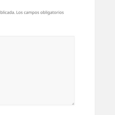
blicada.
Los campos obligatorios