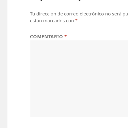
Tu dirección de correo electrónico no será pu
están marcados con
*
COMENTARIO
*