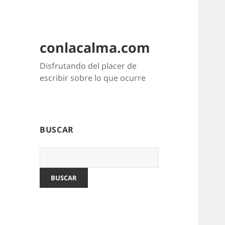
conlacalma.com
Disfrutando del placer de
escribir sobre lo que ocurre
BUSCAR