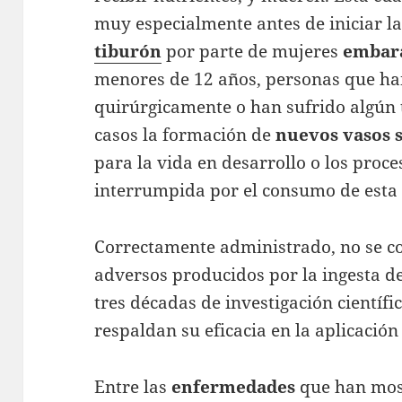
muy especialmente antes de iniciar l
tiburón
por parte de mujeres
embar
menores de 12 años, personas que ha
quirúrgicamente o han sufrido algún 
casos la formación de
nuevos vasos 
para la vida en desarrollo o los proce
interrumpida por el consumo de esta 
Correctamente administrado, no se 
adversos producidos por la ingesta d
tres décadas de investigación científi
respaldan su eficacia en la aplicación
Entre las
enfermedades
que han mos