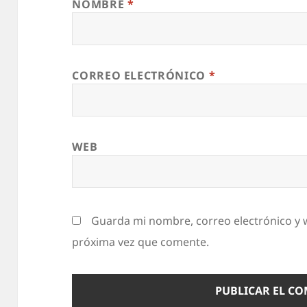
NOMBRE
*
CORREO ELECTRÓNICO
*
WEB
Guarda mi nombre, correo electrónico y 
próxima vez que comente.