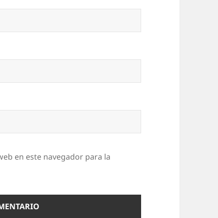
web en este navegador para la