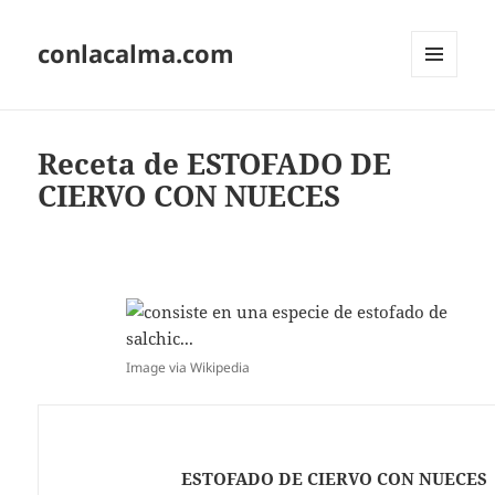
conlacalma.com
MENÚ
Y
WIDGETS
Receta de ESTOFADO DE
CIERVO CON NUECES
Image via Wikipedia
ESTOFADO DE CIERVO CON NUECES