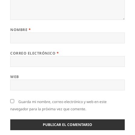
NOMBRE
*
CORREO ELECTRÓNICO
*
WEB
Guarda mi nombre, correo electrónico y web en este
navegador para la próxima vez que comente.