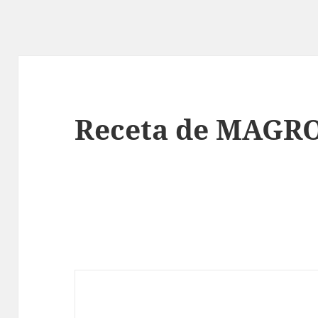
Receta de MAGR