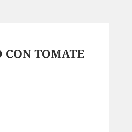
O CON TOMATE