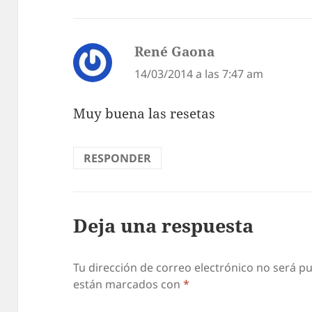
René Gaona
dice:
14/03/2014 a las 7:47 am
Muy buena las resetas
RESPONDER
Deja una respuesta
Tu dirección de correo electrónico no será pu
están marcados con
*