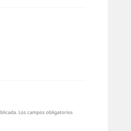
blicada.
Los campos obligatorios