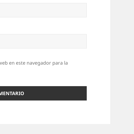
web en este navegador para la