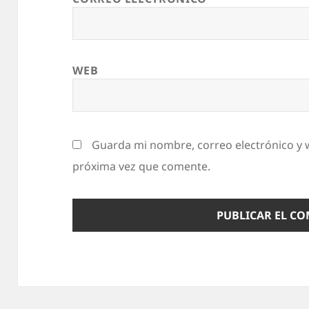
WEB
Guarda mi nombre, correo electrónico y 
próxima vez que comente.