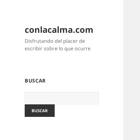
conlacalma.com
Disfrutando del placer de
escribir sobre lo que ocurre
BUSCAR