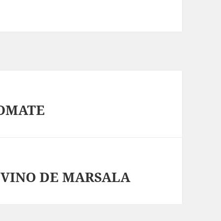
TOMATE
L VINO DE MARSALA