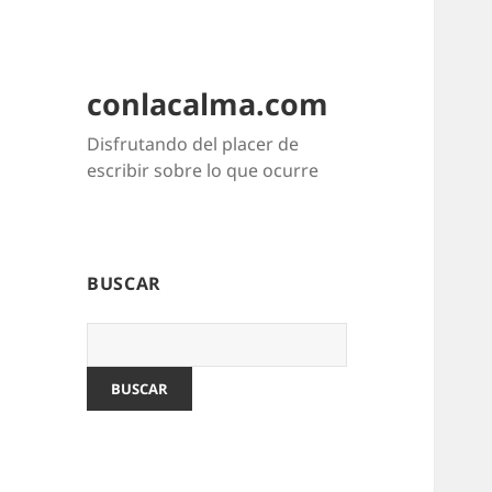
conlacalma.com
Disfrutando del placer de
escribir sobre lo que ocurre
BUSCAR