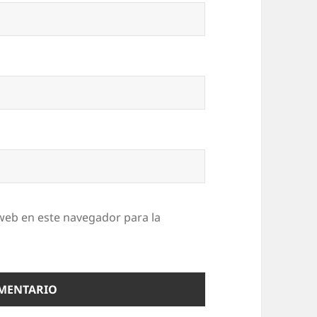
web en este navegador para la