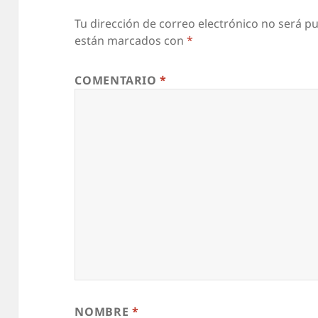
Tu dirección de correo electrónico no será pu
están marcados con
*
COMENTARIO
*
NOMBRE
*