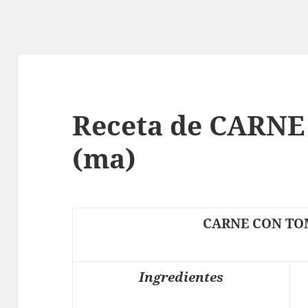
Receta de CARN
(ma)
CARNE CON TO
Ingredientes