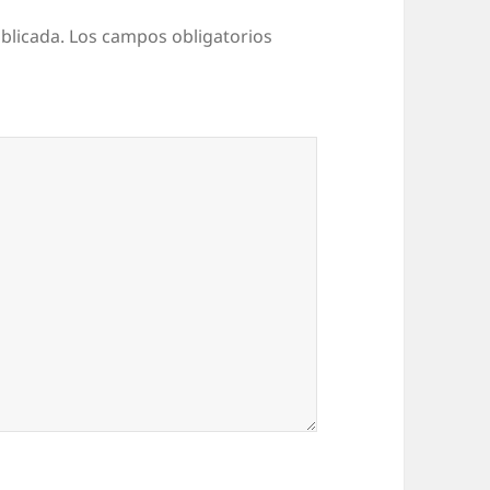
blicada.
Los campos obligatorios