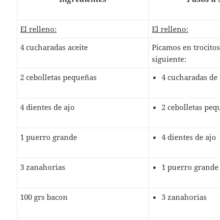
El relleno:
El relleno:
4 cucharadas aceite
Picamos en trocito
siguiente:
2 cebolletas pequeñas
4 cucharadas de 
4 dientes de ajo
2 cebolletas pe
1 puerro grande
4 dientes de ajo
3 zanahorias
1 puerro grande
100 grs bacon
3 zanahorias