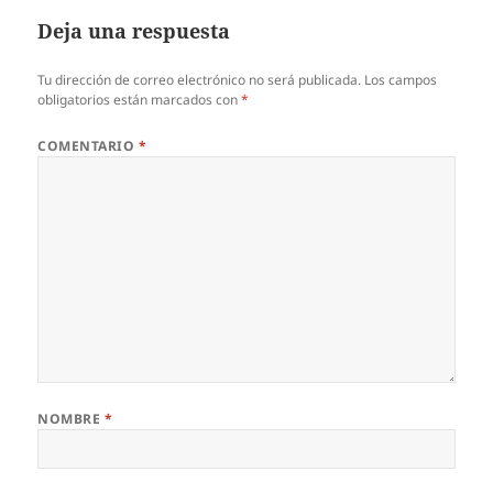
Deja una respuesta
Tu dirección de correo electrónico no será publicada.
Los campos
obligatorios están marcados con
*
COMENTARIO
*
NOMBRE
*