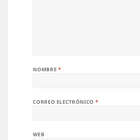
NOMBRE
*
CORREO ELECTRÓNICO
*
WEB