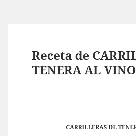
Receta de CARRI
TENERA AL VINO
CARRILLERAS DE TENE