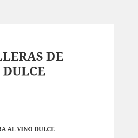
LLERAS DE
 DULCE
RA AL VINO DULCE