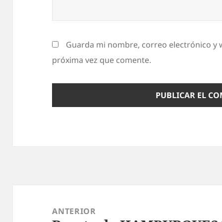
Guarda mi nombre, correo electrónico y 
próxima vez que comente.
Navegación
de
ANTERIOR