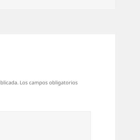
blicada.
Los campos obligatorios