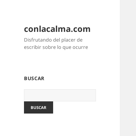
conlacalma.com
Disfrutando del placer de
escribir sobre lo que ocurre
BUSCAR