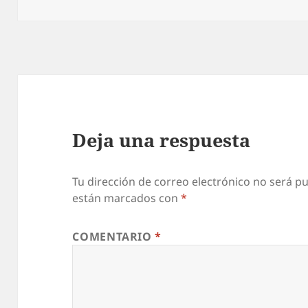
el
Deja una respuesta
Tu dirección de correo electrónico no será pu
están marcados con
*
COMENTARIO
*