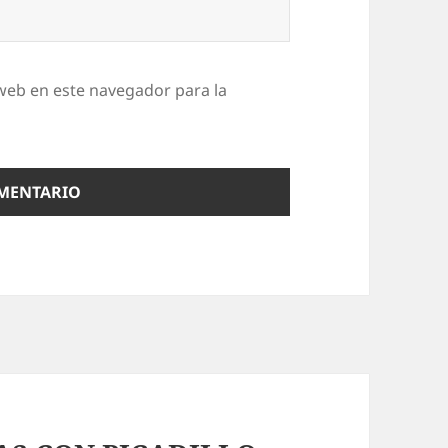
web en este navegador para la