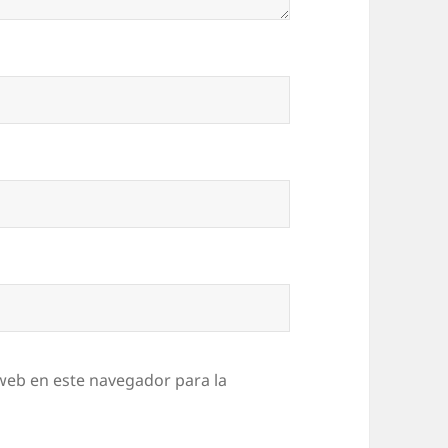
web en este navegador para la