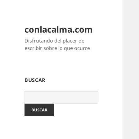
conlacalma.com
Disfrutando del placer de
escribir sobre lo que ocurre
BUSCAR