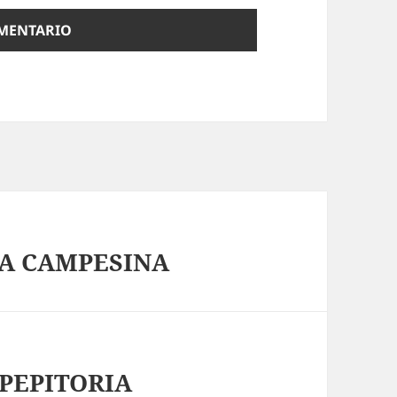
LA CAMPESINA
 PEPITORIA