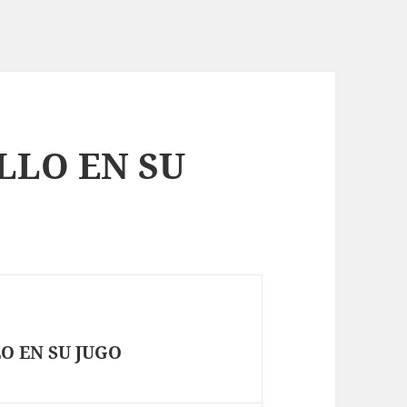
LLO EN SU
LO EN SU JUGO