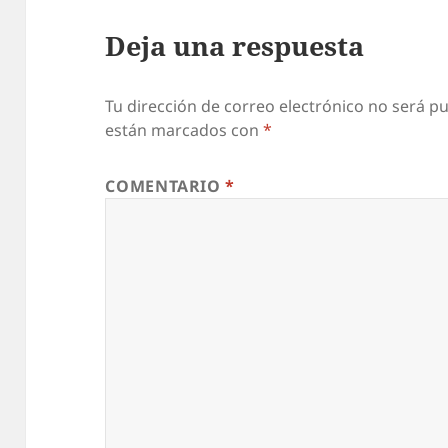
Deja una respuesta
Tu dirección de correo electrónico no será pu
están marcados con
*
COMENTARIO
*