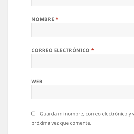
NOMBRE
*
CORREO ELECTRÓNICO
*
WEB
Guarda mi nombre, correo electrónico y 
próxima vez que comente.