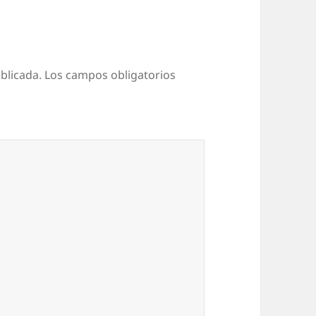
blicada.
Los campos obligatorios